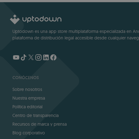
Uptodown es una app store multiplataforma especializada en Andro
plataforma de distribución legal accesible desde cualquier navega
CONÓCENOS
Sobre nosotros
Nuestra empresa
Política editorial
Centro de transparencia
Recursos de marca y prensa
Blog corporativo