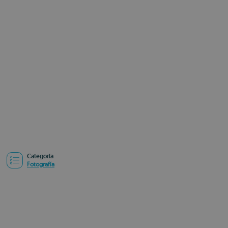
Categoría
Fotografía