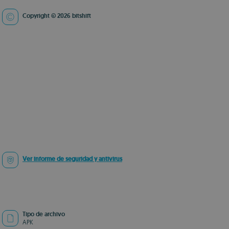
Copyright © 2026 bitshift
Ver informe de seguridad y antivirus
Tipo de archivo
APK