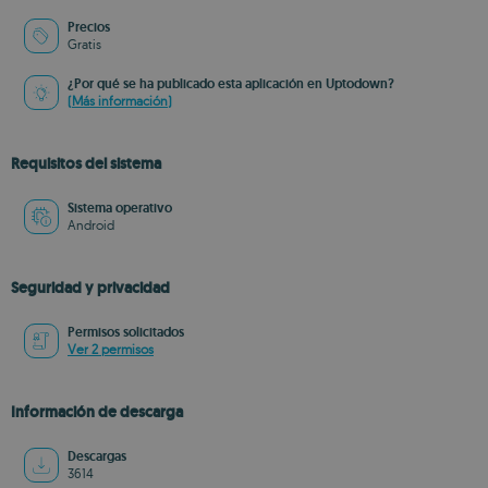
Precios
Gratis
¿Por qué se ha publicado esta aplicación en Uptodown?
(Más información)
Requisitos del sistema
Sistema operativo
Android
Seguridad y privacidad
Permisos solicitados
Ver 2 permisos
Información de descarga
Descargas
3614