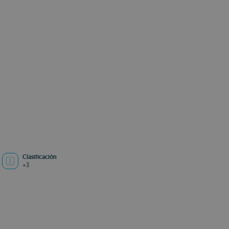
Clasificación
+3