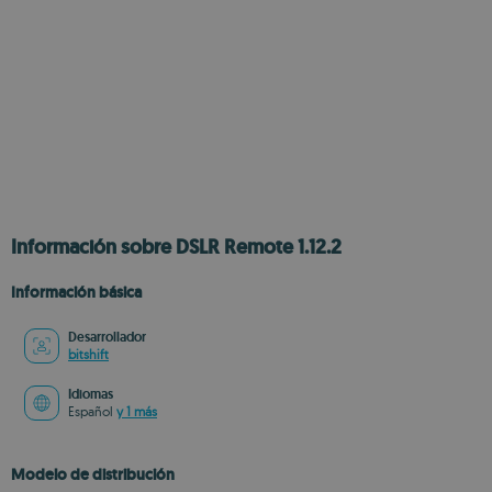
Información sobre DSLR Remote 1.12.2
Información básica
Desarrollador
bitshift
Idiomas
Español
y 1 más
Modelo de distribución