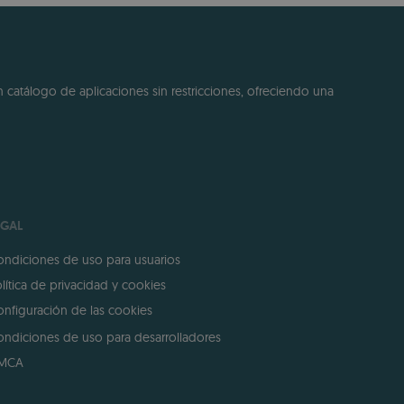
 catálogo de aplicaciones sin restricciones, ofreciendo una
EGAL
ndiciones de uso para usuarios
lítica de privacidad y cookies
nfiguración de las cookies
ndiciones de uso para desarrolladores
MCA