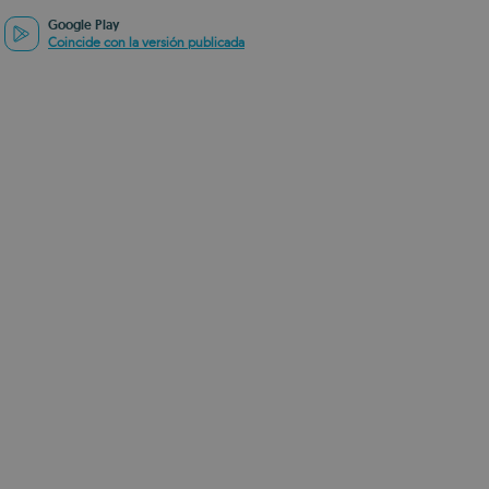
Google Play
Coincide con la versión publicada